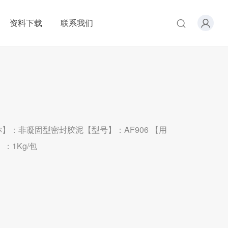
资料下载
联系我们
称】：非凝固型密封胶泥【型号】：AF906 【用
1Kg/包