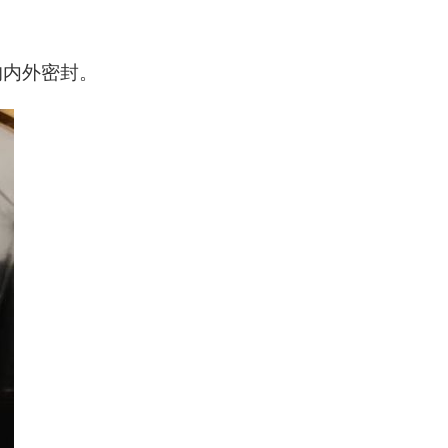
的内外密封。