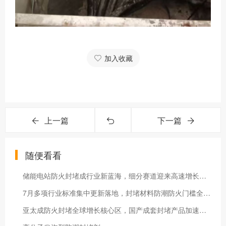
加入收藏
上一篇
下一篇
随便看看
储能电站防火封堵成行业新蓝海，细分赛道迎来高速增长与升级变革
7月多项行业标准集中更新落地，封堵材料防潮防火门槛全面升级
亚太成防火封堵全球增长核心区，国产成套封堵产品加速出海