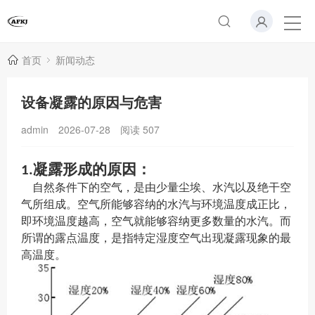
首页
新闻动态
设备凝露的原因与危害
admin
2026-07-28
阅读
507
凝露形成的原因：
1.
自然条件下的空气，是由少量尘埃、水汽以及绝干空
气所组成。空气所能够容纳的水汽与环境温度成正比，
即环境温度越高，空气就能够容纳更多数量的水汽。而
所谓的露点温度，是指特定湿度空气出现凝露现象的最
高温度。