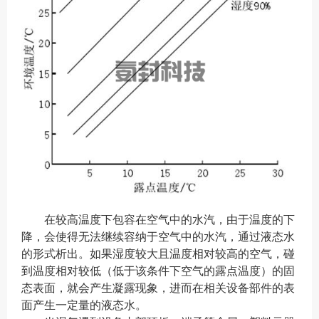
在较高温度下包容在空气中的水汽，由于温度的下
降，会使得无法继续容纳于空气中的水汽，通过液态水
的形式析出。如果湿度较大且温度相对较高的空气，碰
到温度相对较低（低于该条件下空气的露点温度）的固
态表面，就会产生凝露现象，进而在相关设备部件的表
面产生一定量的液态水。